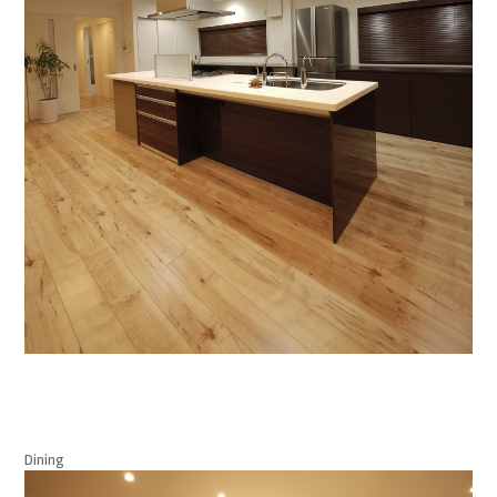
Dining