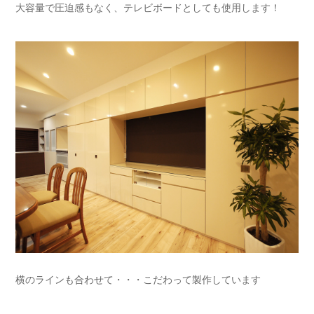
大容量で圧迫感もなく、テレビボードとしても使用します！
横のラインも合わせて・・・こだわって製作しています