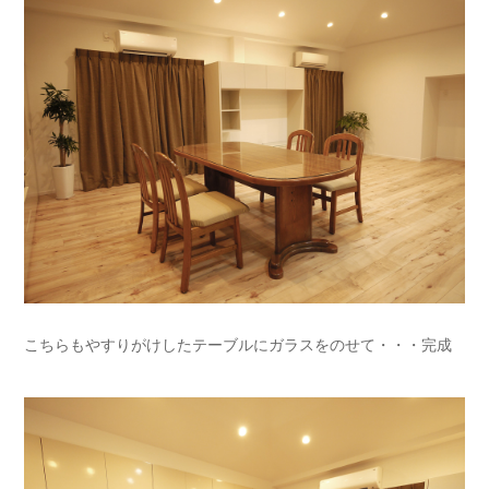
こちらもやすりがけしたテーブルにガラスをのせて・・・完成