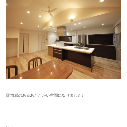
開放感のあるあたたかい空間になりました♪