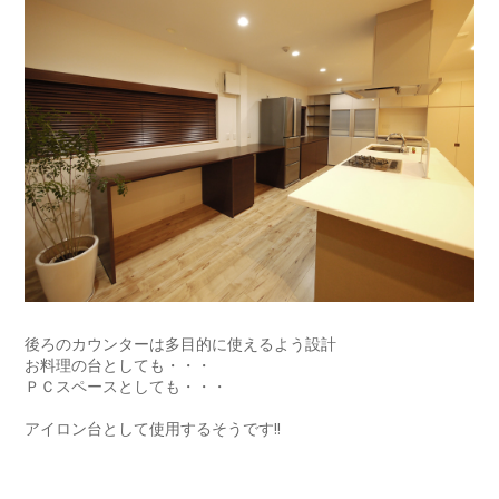
後ろのカウンターは多目的に使えるよう設計
お料理の台としても・・・
ＰＣスペースとしても・・・
アイロン台として使用するそうです!!