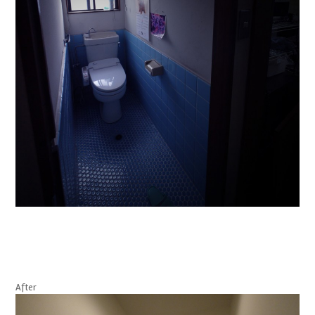
After