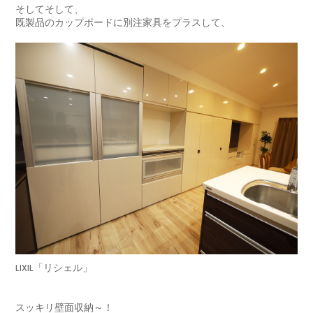
そしてそして、
既製品のカップボードに別注家具をプラスして、
LIXIL「リシェル」
スッキリ壁面収納～！