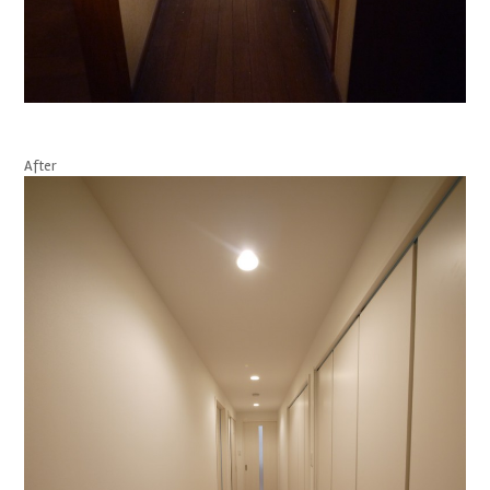
After