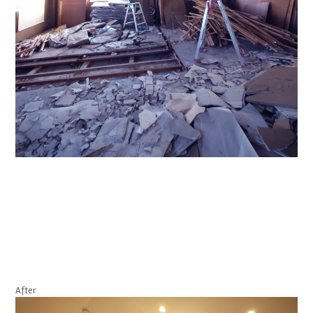
After