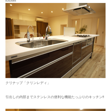
Kitchen
クリナップ「クリンレディ」
引出しの内部までステンレスの便利な機能たっぷりのキッチン!!