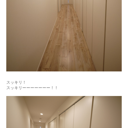
スッキリ！
スッキリーーーーーーー！！