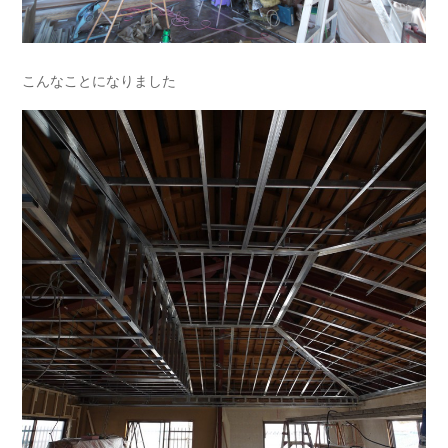
こんなことになりました