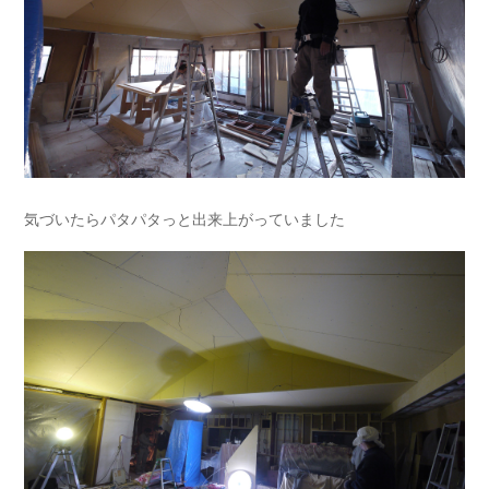
気づいたらパタパタっと出来上がっていました