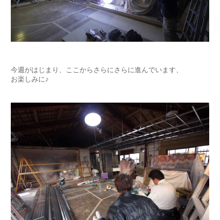
今週がはじまり、ここからさらにさらに進んでいます、
お楽しみに♪