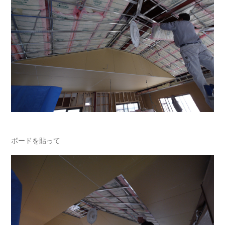
ボードを貼って