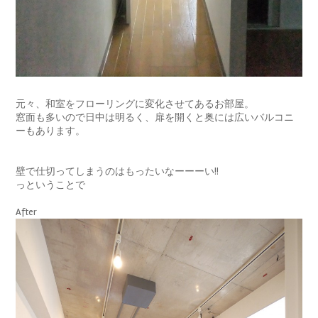
元々、和室をフローリングに変化させてあるお部屋。
窓面も多いので日中は明るく、扉を開くと奥には広いバルコニ
ーもあります。
壁で仕切ってしまうのはもったいなーーーい!!
っということで
After