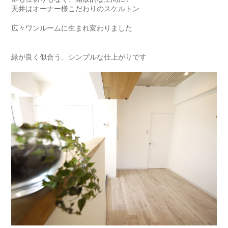
天井はオーナー様こだわりのスケルトン
広々ワンルームに生まれ変わりました
緑が良く似合う、シンプルな仕上がりです