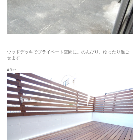
ウッドデッキでプライベート空間に。のんびり、ゆったり過ご
せます
After