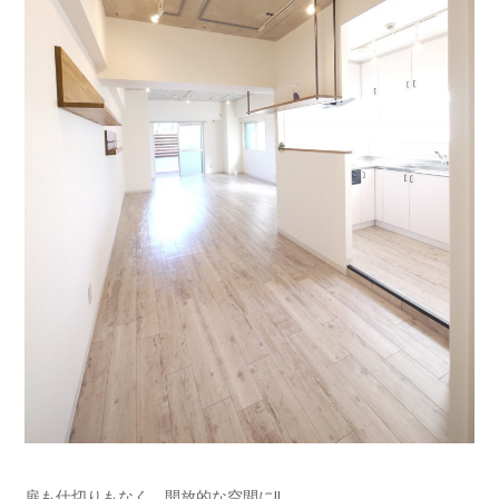
扉も仕切りもなく、開放的な空間に!!