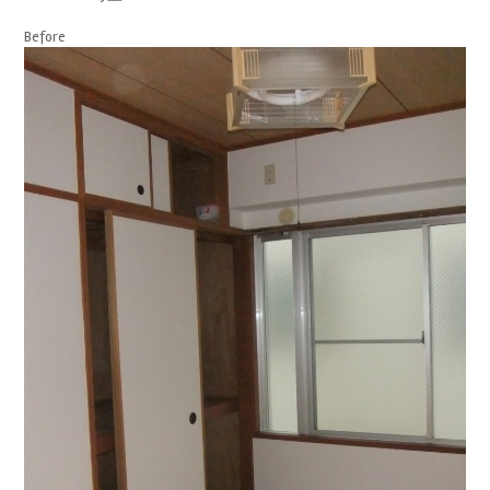
Before