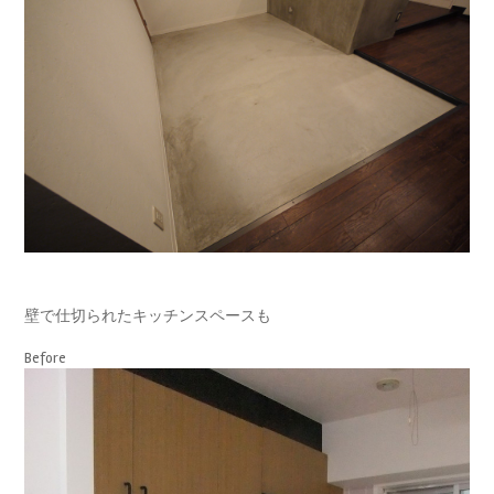
壁で仕切られたキッチンスペースも
Before