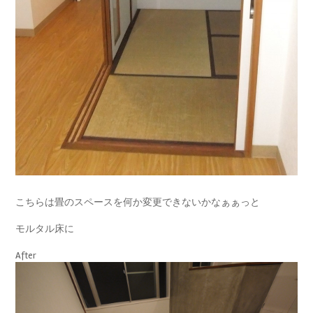
こちらは畳のスペースを何か変更できないかなぁぁっと
モルタル床に
After