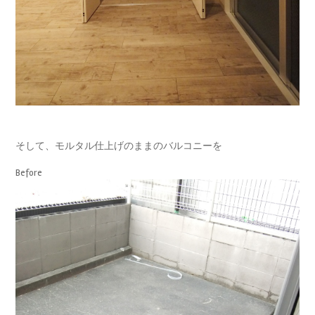
そして、モルタル仕上げのままのバルコニーを
Before