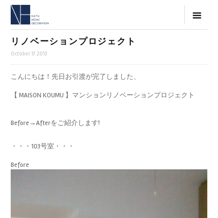
リノベーションプロジェクト
October.17.2013
こんにちは！先日お引渡が完了しました、
【 MAISON KOUMU 】マンションリノベーションプロジェクト
Before→Afterをご紹介します!
・・・103号室・・・
Before