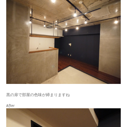
黒の扉で部屋の色味が締まりますね
After