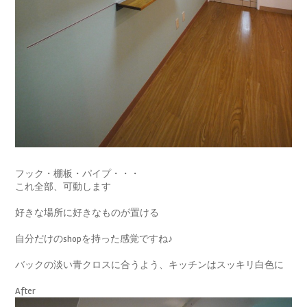
フック・棚板・パイプ・・・
これ全部、可動します
好きな場所に好きなものが置ける
自分だけのshopを持った感覚ですね♪
バックの淡い青クロスに合うよう、キッチンはスッキリ白色に
After