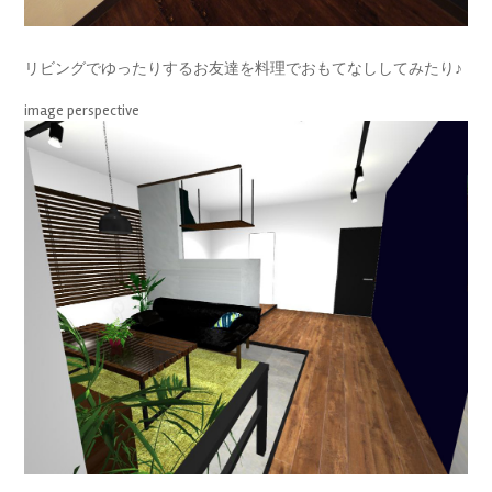
リビングでゆったりするお友達を料理でおもてなししてみたり♪
image perspective