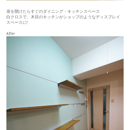
扉を開けたらすぐのダイニング・キッチンスペース
白クロスで、木目のキッチンがショップのようなディスプレイ
スペースに!
After