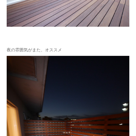
夜の雰囲気がまた、オススメ