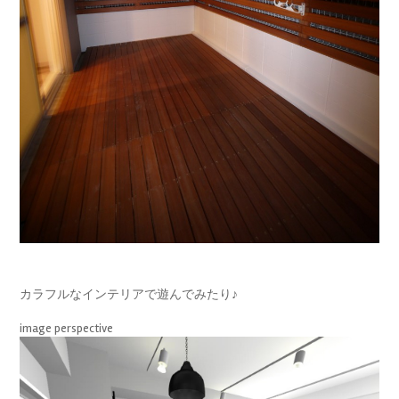
カラフルなインテリアで遊んでみたり♪
image perspective