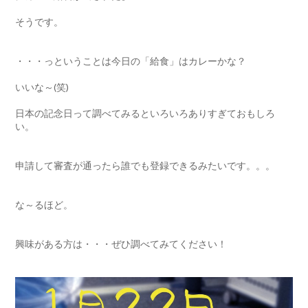
そうです。
・・・っということは今日の「給食」はカレーかな？
いいな～(笑)
日本の記念日って調べてみるといろいろありすぎておもしろ
い。
申請して審査が通ったら誰でも登録できるみたいです。。。
な～るほど。
興味がある方は・・・ぜひ調べてみてください！