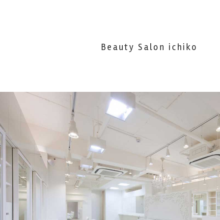
Beauty Salon ichiko